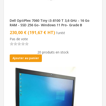
Dell OptiPlex 7060 Tiny i3-8100 T 3,6 GHz - 16 Go
RAM - SSD 256 Go- Windows 11 Pro- Grade B
230,00 € (191,67 € HT)
l'unité
Pas de vote
20 produits en stock
Ajouter au panier