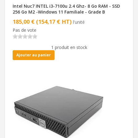
Intel Nuc7 INTEL i3-7100u 2.4 Ghz- 8 Go RAM - SSD
256 Go M2 -Windows 11 Familiale - Grade B
185,00 € (154,17 € HT)
l'unité
Pas de vote
1 produit en stock
Ajouter au panier