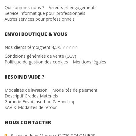
Qui sommes-nous ?
Valeurs et engagements
Service informatique pour professionnels
Autres services pour professionnels
ENVOI BOUTIQUE & VOUS
Nos clients témoignent 4,5/5 ⭐⭐⭐⭐⭐
Conditions générales de vente (CGV)
Politique de gestion des cookies
Mentions légales
BESOIN D'AIDE ?
Modalités de livraison
Modalités de paiement
Descriptif Grades Matériels
Garantie Envoi Insertion & Handicap
SAV & Modalités de retour
NOUS CONTACTER
3 avenue Jean Mermoz 31770 COLOMIERS