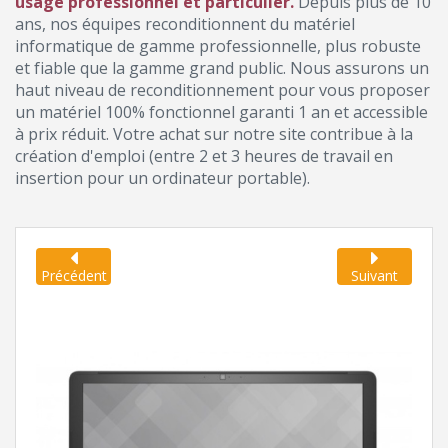
usage professionnel et particulier.
Depuis plus de 10
ans, nos équipes reconditionnent du matériel
informatique de gamme professionnelle, plus robuste
et fiable que la gamme grand public. Nous assurons un
haut niveau de reconditionnement pour vous proposer
un matériel 100% fonctionnel garanti 1 an et accessible
à prix réduit. Votre achat sur notre site contribue à la
création d'emploi (entre 2 et 3 heures de travail en
insertion pour un ordinateur portable).
Précédent
Suivant