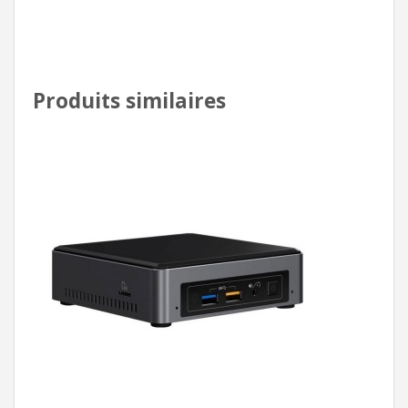
Produits similaires