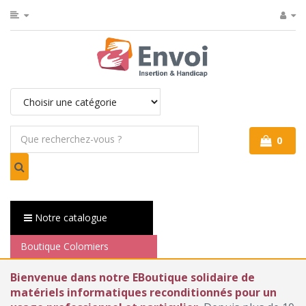
0
Notre catalogue
Boutique Colomiers
Bienvenue dans notre EBoutique solidaire de
matériels informatiques reconditionnés pour un