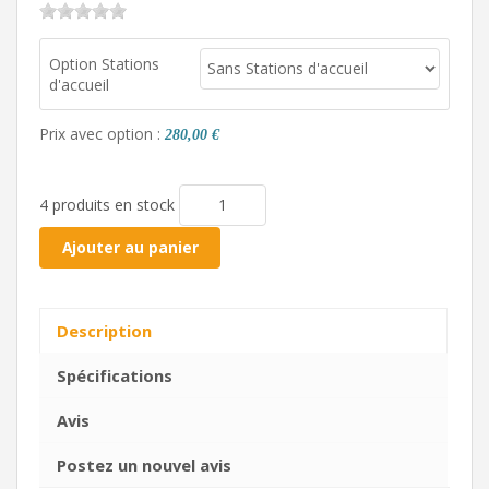
Option Stations
d'accueil
Prix avec option :
280,00 €
4 produits en stock
Ajouter au panier
Description
Spécifications
Avis
Postez un nouvel avis