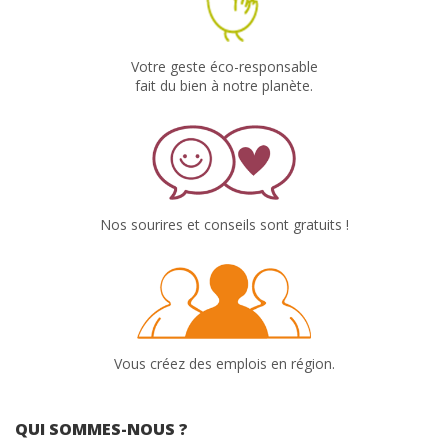
Votre geste éco-responsable
fait du bien à notre planète.
Nos sourires et conseils sont gratuits !
Vous créez des emplois en région.
QUI SOMMES-NOUS ?