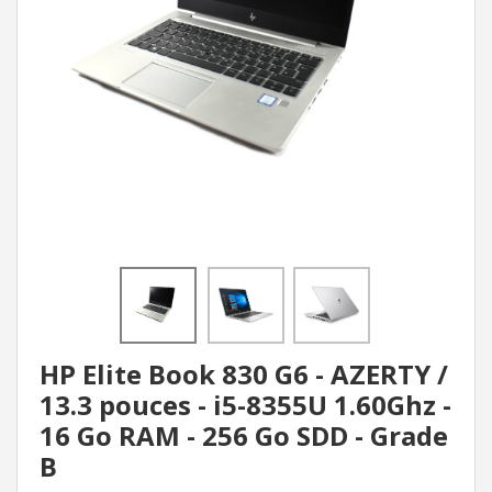
HP Elite Book 830 G6 - AZERTY /
13.3 pouces - i5-8355U 1.60Ghz -
16 Go RAM - 256 Go SDD - Grade
B