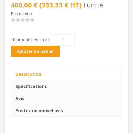
400,00 € (333,33 € HT)
l'unité
Pas de vote
10 produits en stock
Ajouter au panier
Description
Spécifications
Avis
Postez un nouvel avis