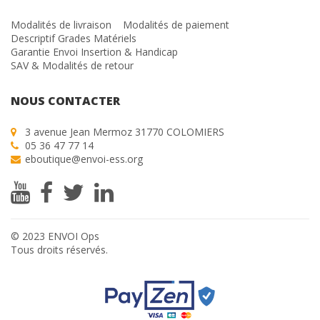
Modalités de livraison
Modalités de paiement
Descriptif Grades Matériels
Garantie Envoi Insertion & Handicap
SAV & Modalités de retour
NOUS CONTACTER
3 avenue Jean Mermoz 31770 COLOMIERS
05 36 47 77 14
eboutique@envoi-ess.org
© 2023 ENVOI Ops
Tous droits réservés.