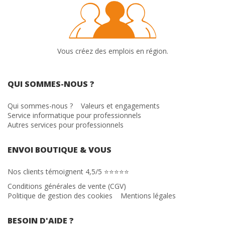
Vous créez des emplois en région.
QUI SOMMES-NOUS ?
Qui sommes-nous ?
Valeurs et engagements
Service informatique pour professionnels
Autres services pour professionnels
ENVOI BOUTIQUE & VOUS
Nos clients témoignent 4,5/5 ⭐⭐⭐⭐⭐
Conditions générales de vente (CGV)
Politique de gestion des cookies
Mentions légales
BESOIN D'AIDE ?