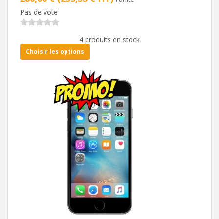
Pas de vote
4 produits en stock
Choisir les options