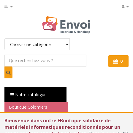
0
Notre catalogue
Boutique Colomiers
Bienvenue dans notre EBoutique solidaire de
matériels informatiques reconditionnés pour un