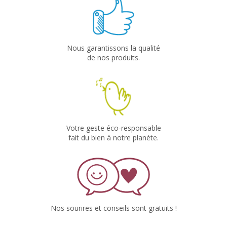
Nous garantissons la qualité
de nos produits.
Votre geste éco-responsable
fait du bien à notre planète.
Nos sourires et conseils sont gratuits !