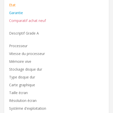
Etat
Garantie
Comparatif achat neuf
Descriptif Grade A
Processeur
Vitesse du processeur
Mémoire vive
Stockage disque dur
Type disque dur
Carte graphique
Taille écran
Résolution écran
Système d'exploitation