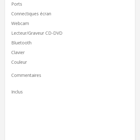
Ports
Connectiques écran
Webcam
Lecteur/Graveur CD-DVD
Bluetooth
Clavier
Couleur
Commentaires
Inclus