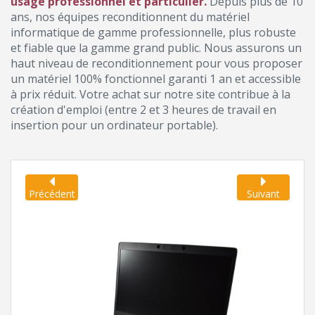
usage professionnel et particulier.
Depuis plus de 10
ans, nos équipes reconditionnent du matériel
informatique de gamme professionnelle, plus robuste
et fiable que la gamme grand public. Nous assurons un
haut niveau de reconditionnement pour vous proposer
un matériel 100% fonctionnel garanti 1 an et accessible
à prix réduit. Votre achat sur notre site contribue à la
création d'emploi (entre 2 et 3 heures de travail en
insertion pour un ordinateur portable).
Précédent
Suivant