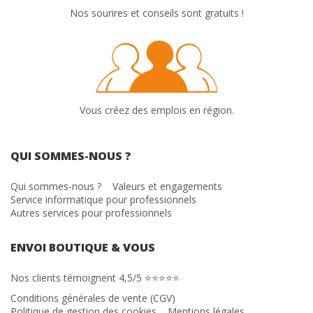
Nos sourires et conseils sont gratuits !
Vous créez des emplois en région.
QUI SOMMES-NOUS ?
Qui sommes-nous ?
Valeurs et engagements
Service informatique pour professionnels
Autres services pour professionnels
ENVOI BOUTIQUE & VOUS
Nos clients témoignent 4,5/5 ⭐⭐⭐⭐⭐
Conditions générales de vente (CGV)
Politique de gestion des cookies
Mentions légales