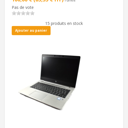
Pas de vote
15 produits en stock
Ajouter au panier