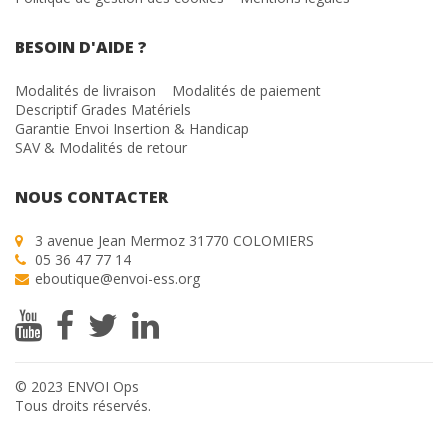
BESOIN D'AIDE ?
Modalités de livraison
Modalités de paiement
Descriptif Grades Matériels
Garantie Envoi Insertion & Handicap
SAV & Modalités de retour
NOUS CONTACTER
3 avenue Jean Mermoz 31770 COLOMIERS
05 36 47 77 14
eboutique@envoi-ess.org
© 2023 ENVOI Ops
Tous droits réservés.