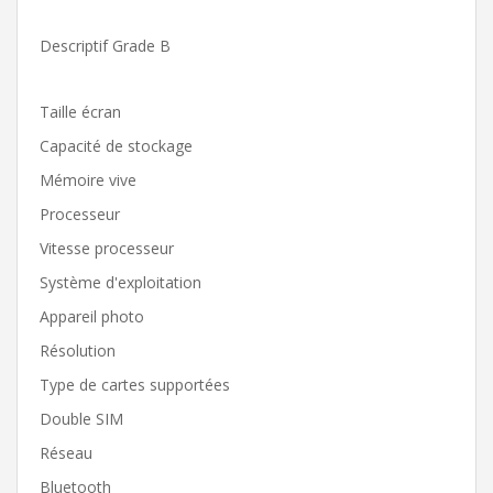
Descriptif Grade B
Taille écran
Capacité de stockage
Mémoire vive
Processeur
Vitesse processeur
Système d'exploitation
Appareil photo
Résolution
Type de cartes supportées
Double SIM
Réseau
Bluetooth