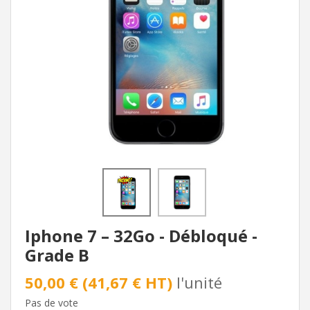
Iphone 7 – 32Go - Débloqué -
Grade B
50,00 € (41,67 € HT)
l'unité
Pas de vote