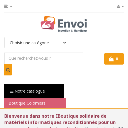
0
Notre catalogue
Boutique Colomiers
Bienvenue dans notre EBoutique solidaire de
matériels informatiques reconditionnés pour un