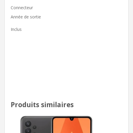
Connecteur
Année de sortie
Inclus
Produits similaires