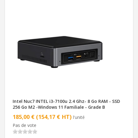
Intel Nuc7 INTEL i3-7100u 2.4 Ghz- 8 Go RAM - SSD
256 Go M2 -Windows 11 Familiale - Grade B
185,00 € (154,17 € HT)
l'unité
Pas de vote