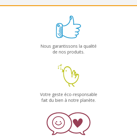
Nous garantissons la qualité
de nos produits.
Votre geste éco-responsable
fait du bien à notre planète.