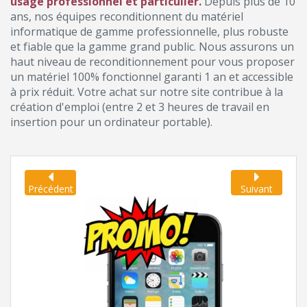
usage professionnel et particulier.
Depuis plus de 10
ans, nos équipes reconditionnent du matériel
informatique de gamme professionnelle, plus robuste
et fiable que la gamme grand public. Nous assurons un
haut niveau de reconditionnement pour vous proposer
un matériel 100% fonctionnel garanti 1 an et accessible
à prix réduit. Votre achat sur notre site contribue à la
création d'emploi (entre 2 et 3 heures de travail en
insertion pour un ordinateur portable).
Précédent
Suivant