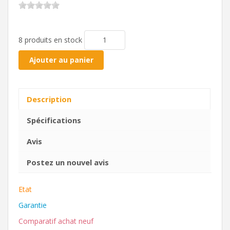
8 produits en stock
Ajouter au panier
Description
Spécifications
Avis
Postez un nouvel avis
Etat
Garantie
Comparatif achat neuf