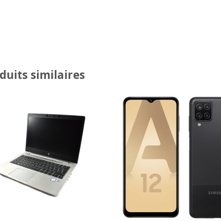
duits similaires