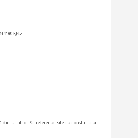
hernet RJ45
d'installation. Se référer au site du constructeur.