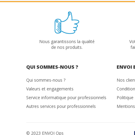
Nous garantissons la qualité
Vo
de nos produits.
fa
QUI SOMMES-NOUS ?
ENVOI 
Qui sommes-nous ?
Nos clie
Valeurs et engagements
Condition
Service informatique pour professionnels
Politique
Autres services pour professionnels
Mentions
© 2023 ENVOI Ops