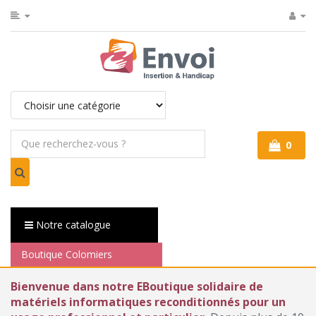
0
Notre catalogue
Boutique Colomiers
Bienvenue dans notre EBoutique solidaire de
matériels informatiques reconditionnés pour un