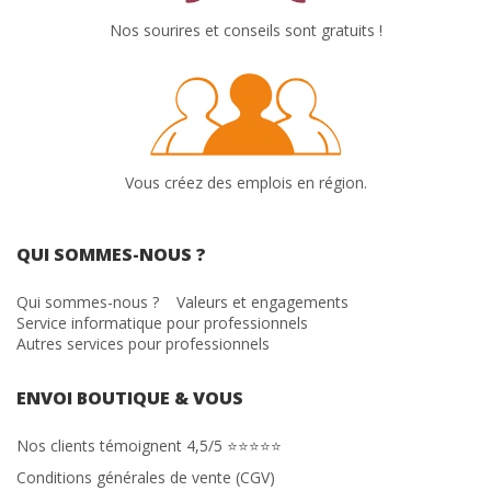
Nos sourires et conseils sont gratuits !
Vous créez des emplois en région.
QUI SOMMES-NOUS ?
Qui sommes-nous ?
Valeurs et engagements
Service informatique pour professionnels
Autres services pour professionnels
ENVOI BOUTIQUE & VOUS
Nos clients témoignent 4,5/5 ⭐⭐⭐⭐⭐
Conditions générales de vente (CGV)