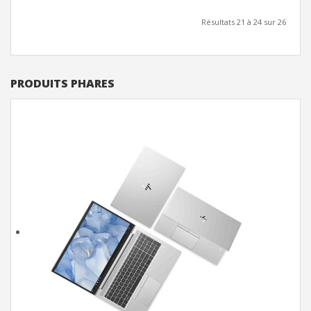
Résultats 21 à 24 sur 26
PRODUITS PHARES