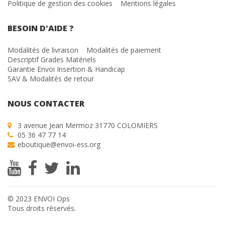
Politique de gestion des cookies
Mentions légales
BESOIN D'AIDE ?
Modalités de livraison
Modalités de paiement
Descriptif Grades Matériels
Garantie Envoi Insertion & Handicap
SAV & Modalités de retour
NOUS CONTACTER
3 avenue Jean Mermoz 31770 COLOMIERS
05 36 47 77 14
eboutique@envoi-ess.org
© 2023 ENVOI Ops
Tous droits réservés.