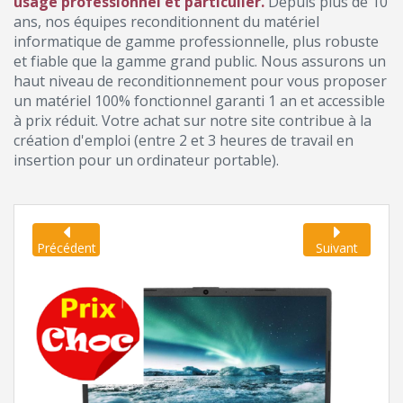
usage professionnel et particulier.
Depuis plus de 10
ans, nos équipes reconditionnent du matériel
informatique de gamme professionnelle, plus robuste
et fiable que la gamme grand public. Nous assurons un
haut niveau de reconditionnement pour vous proposer
un matériel 100% fonctionnel garanti 1 an et accessible
à prix réduit. Votre achat sur notre site contribue à la
création d'emploi (entre 2 et 3 heures de travail en
insertion pour un ordinateur portable).
Précédent
Suivant