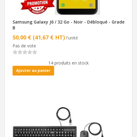
Samsung Galaxy J6 / 32 Go - Noir - Débloqué - Grade
B
50,00 € (41,67 € HT)
l'unité
Pas de vote
14 produits en stock
Ajouter au panier