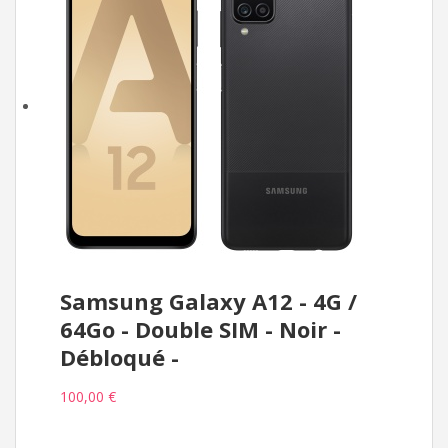
Samsung Galaxy A12 - 4G /
64Go - Double SIM - Noir -
Débloqué -
100,00 €