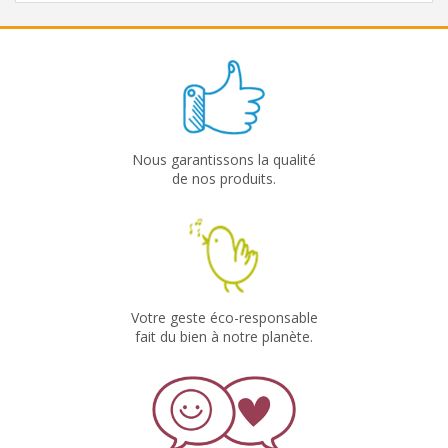
Nous garantissons la qualité
de nos produits.
Votre geste éco-responsable
fait du bien à notre planète.