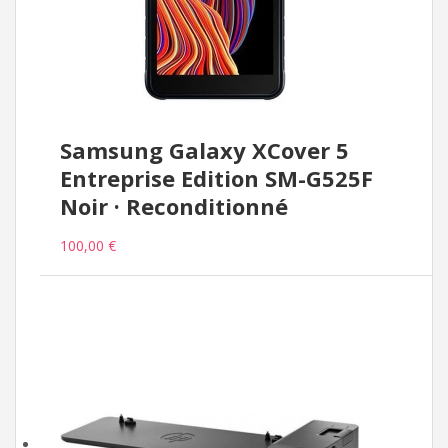
Samsung Galaxy XCover 5
Entreprise Edition SM-G525F
Noir · Reconditionné
100,00 €