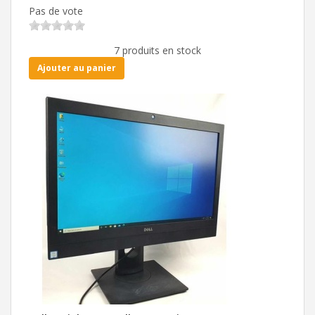
Pas de vote
7 produits en stock
Ajouter au panier