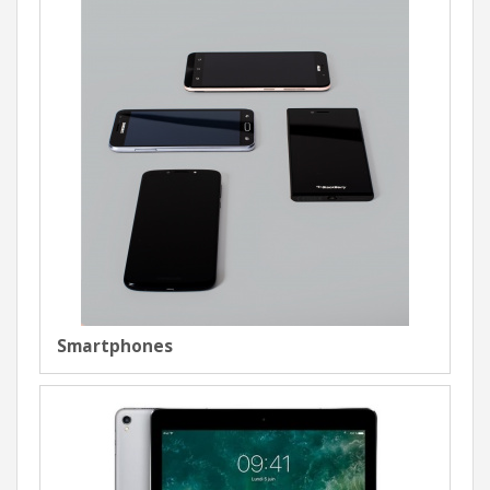
Smartphones