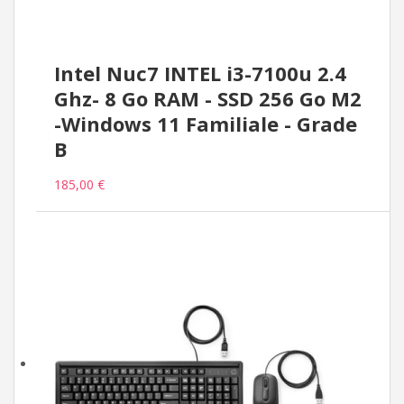
Intel Nuc7 INTEL i3-7100u 2.4
Ghz- 8 Go RAM - SSD 256 Go M2
-Windows 11 Familiale - Grade
B
185,00 €