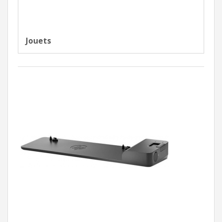
Jouets