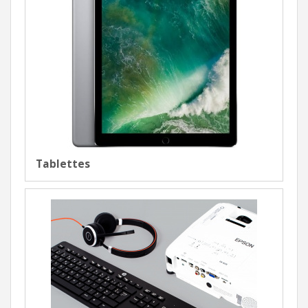
Tablettes