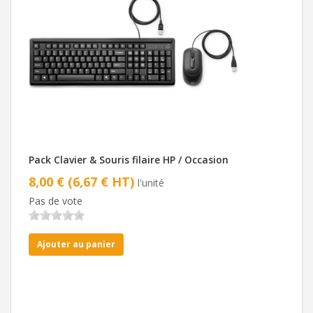
Pack Clavier & Souris filaire HP / Occasion
8,00 € (6,67 € HT)
l'unité
Pas de vote
Ajouter au panier