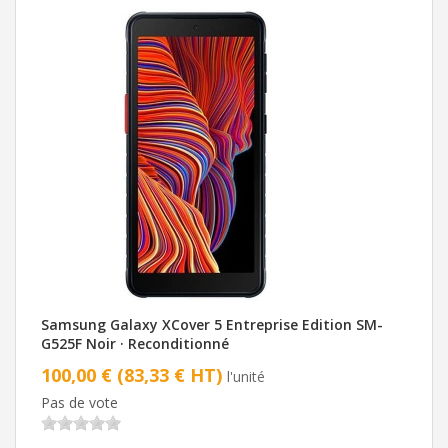
Samsung Galaxy XCover 5 Entreprise Edition SM-
G525F Noir · Reconditionné
100,00 € (83,33 € HT)
l'unité
Pas de vote