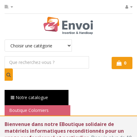
0
Notre catalogue
Boutique Colomiers
Bienvenue dans notre EBoutique solidaire de
matériels informatiques reconditionnés pour un