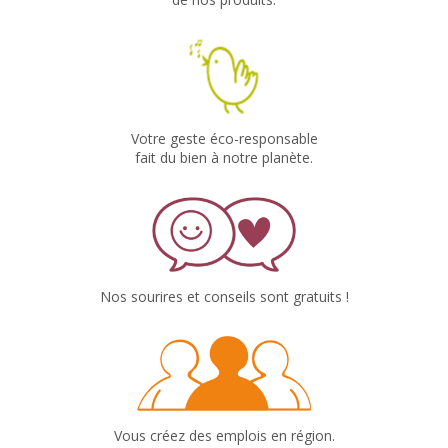
Votre geste éco-responsable
fait du bien à notre planète.
Nos sourires et conseils sont gratuits !
Vous créez des emplois en région.