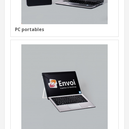
PC portables