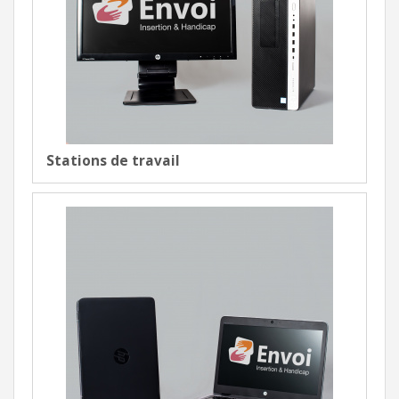
Stations de travail