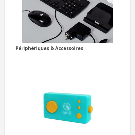
Périphériques & Accessoires