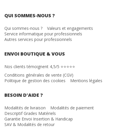
QUI SOMMES-NOUS ?
Qui sommes-nous ?
Valeurs et engagements
Service informatique pour professionnels
Autres services pour professionnels
ENVOI BOUTIQUE & VOUS
Nos clients témoignent 4,5/5 ⭐⭐⭐⭐⭐
Conditions générales de vente (CGV)
Politique de gestion des cookies
Mentions légales
BESOIN D'AIDE ?
Modalités de livraison
Modalités de paiement
Descriptif Grades Matériels
Garantie Envoi Insertion & Handicap
SAV & Modalités de retour