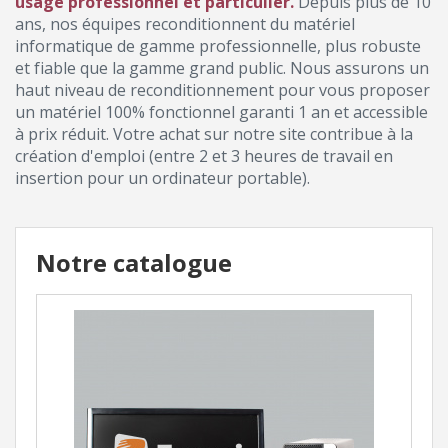
usage professionnel et particulier.
Depuis plus de 10
ans, nos équipes reconditionnent du matériel
informatique de gamme professionnelle, plus robuste
et fiable que la gamme grand public. Nous assurons un
haut niveau de reconditionnement pour vous proposer
un matériel 100% fonctionnel garanti 1 an et accessible
à prix réduit. Votre achat sur notre site contribue à la
création d'emploi (entre 2 et 3 heures de travail en
insertion pour un ordinateur portable).
Notre catalogue