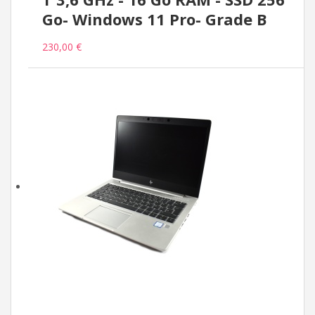
Go- Windows 11 Pro- Grade B
230,00 €