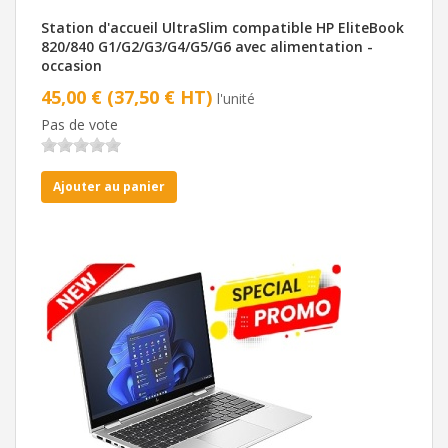
Station d'accueil UltraSlim compatible HP EliteBook
820/840 G1/G2/G3/G4/G5/G6 avec alimentation -
occasion
45,00 € (37,50 € HT)
l'unité
Pas de vote
Ajouter au panier