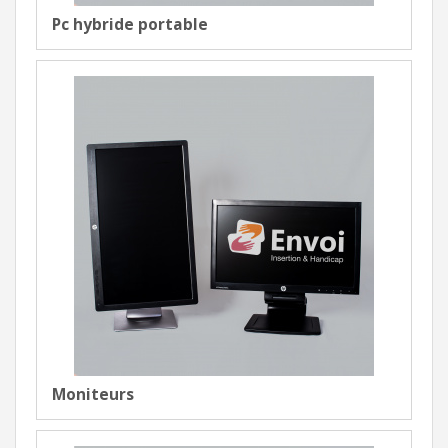
Pc hybride portable
Moniteurs