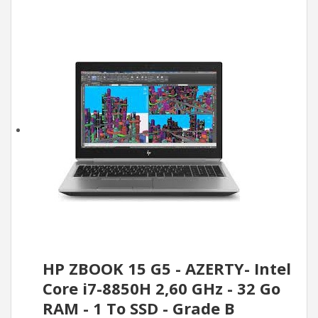
HP ZBOOK 15 G5 - AZERTY- Intel
Core i7-8850H 2,60 GHz - 32 Go
RAM - 1 To SSD - Grade B