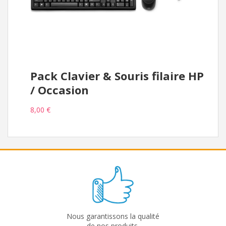
Pack Clavier & Souris filaire HP
/ Occasion
8,00 €
Nous garantissons la qualité
de nos produits.