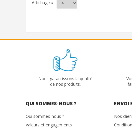
Affichage #
Nous garantissons la qualité
Vo
de nos produits.
fa
QUI SOMMES-NOUS ?
ENVOI 
Qui sommes-nous ?
Nos clie
Valeurs et engagements
Condition