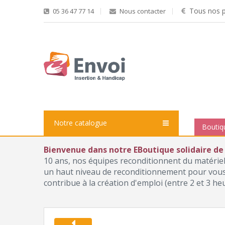
Tous nos pr
05 36 47 77 14
Nous contacter
Notre catalogue
Boutiq
Bienvenue dans notre EBoutique solidaire de
10 ans, nos équipes reconditionnent du matérie
un haut niveau de reconditionnement pour vous p
contribue à la création d'emploi (entre 2 et 3 he