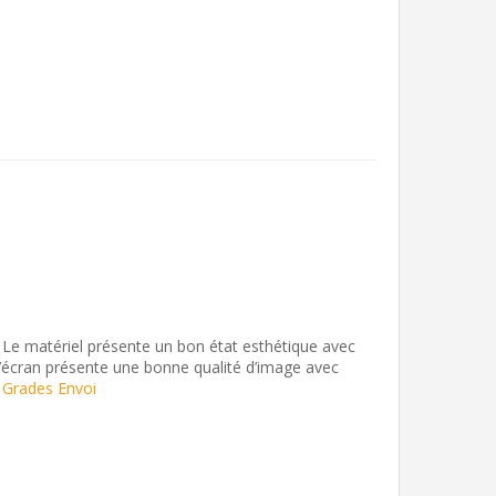
. Le matériel présente un bon état esthétique avec
 L’écran présente une bonne qualité d’image avec
 Grades Envoi