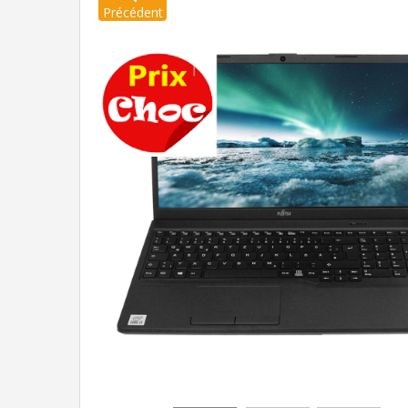
Précédent