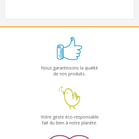
Nous garantissons la qualité
de nos produits.
Votre geste éco-responsable
fait du bien à notre planète.