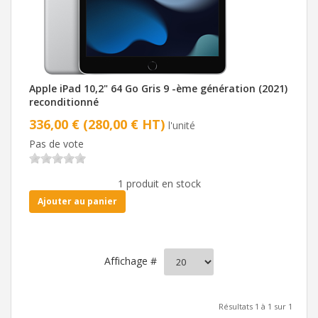
Apple iPad 10,2" 64 Go Gris 9 -ème génération (2021)
reconditionné
336,00 € (280,00 € HT)
l'unité
Pas de vote
1 produit en stock
Ajouter au panier
Affichage #
Résultats 1 à 1 sur 1