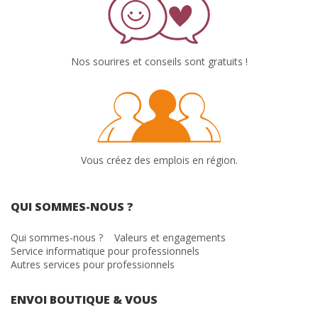
Nos sourires et conseils sont gratuits !
Vous créez des emplois en région.
QUI SOMMES-NOUS ?
Qui sommes-nous ?
Valeurs et engagements
Service informatique pour professionnels
Autres services pour professionnels
ENVOI BOUTIQUE & VOUS