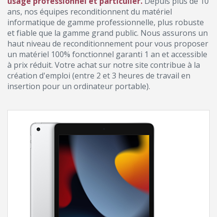
usage professionnel et particulier.
Depuis plus de 10
ans, nos équipes reconditionnent du matériel
informatique de gamme professionnelle, plus robuste
et fiable que la gamme grand public. Nous assurons un
haut niveau de reconditionnement pour vous proposer
un matériel 100% fonctionnel garanti 1 an et accessible
à prix réduit. Votre achat sur notre site contribue à la
création d'emploi (entre 2 et 3 heures de travail en
insertion pour un ordinateur portable).