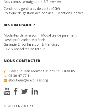
Nos clients témoignent 4,5/5 ⭐⭐⭐⭐⭐
Conditions générales de vente (CGV)
Politique de gestion des cookies
Mentions légales
BESOIN D'AIDE ?
Modalités de livraison
Modalités de paiement
Descriptif Grades Matériels
Garantie Envoi Insertion & Handicap
SAV & Modalités de retour
NOUS CONTACTER
3 avenue Jean Mermoz 31770 COLOMIERS
05 36 47 77 14
eboutique@envoi-ess.org
© 2023 ENVOI Ops