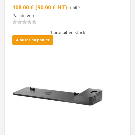
108,00 € (90,00 € HT)
l'unité
Pas de vote
1 produit en stock
Ajouter au panier