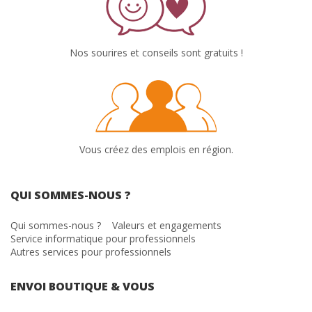
Nos sourires et conseils sont gratuits !
Vous créez des emplois en région.
QUI SOMMES-NOUS ?
Qui sommes-nous ?
Valeurs et engagements
Service informatique pour professionnels
Autres services pour professionnels
ENVOI BOUTIQUE & VOUS