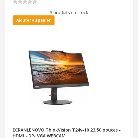
3 produits en stock
Ajouter au panier
ECRANLENOVO ThinkVision T24v-10 23.50 pouces -
HDMI - DP- VGA WEBCAM