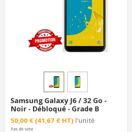
Samsung Galaxy J6 / 32 Go -
Noir - Débloqué - Grade B
50,00 € (41,67 € HT)
l'unité
Pas de vote