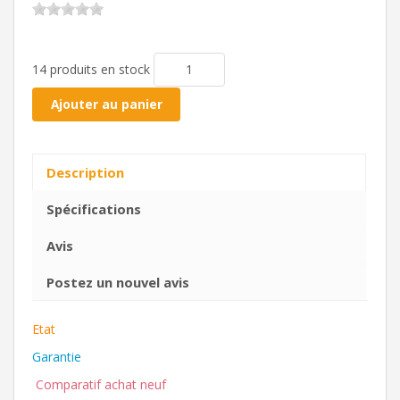
14 produits en stock
Ajouter au panier
Description
Spécifications
Avis
Postez un nouvel avis
Etat
Garantie
Comparatif achat neuf