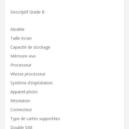
Descriptif Grade B
Modèle
Taille écran
Capacité de stockage
Mémoire vive
Processeur
Vitesse processeur
Système d'exploitation
Appareil photo
Résolution
Connecteur
Type de cartes supportées
Double SIM