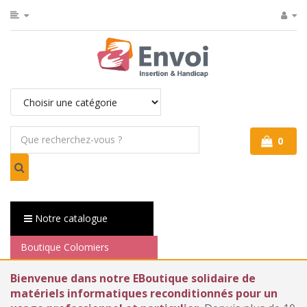
0
Notre catalogue
Boutique Colomiers
Bienvenue dans notre EBoutique solidaire de
matériels informatiques reconditionnés pour un