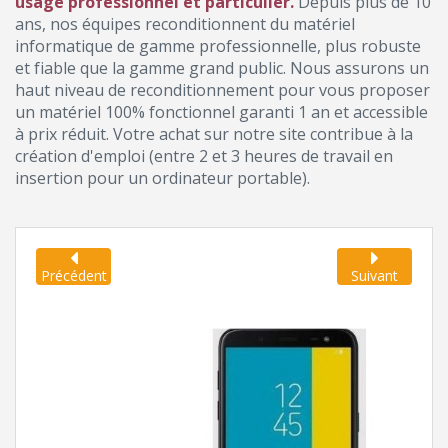
usage professionnel et particulier.
Depuis plus de 10
ans, nos équipes reconditionnent du matériel
informatique de gamme professionnelle, plus robuste
et fiable que la gamme grand public. Nous assurons un
haut niveau de reconditionnement pour vous proposer
un matériel 100% fonctionnel garanti 1 an et accessible
à prix réduit. Votre achat sur notre site contribue à la
création d'emploi (entre 2 et 3 heures de travail en
insertion pour un ordinateur portable).
Précédent
Suivant