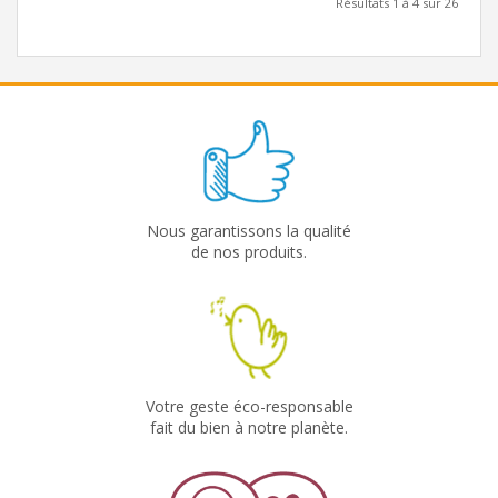
Résultats 1 à 4 sur 26
Nous garantissons la qualité
de nos produits.
Votre geste éco-responsable
fait du bien à notre planète.