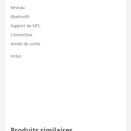
Réseau
Bluetooth
Support du NFC
Connecteur
Année de sortie
Inclus
Produits similaires