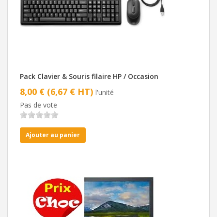
Pack Clavier & Souris filaire HP / Occasion
8,00 € (6,67 € HT)
l'unité
Pas de vote
Ajouter au panier