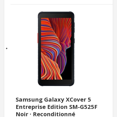
Samsung Galaxy XCover 5
Entreprise Edition SM-G525F
Noir · Reconditionné