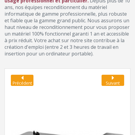
usage professionnel et particulier.
Depuis plus de 10
ans, nos équipes reconditionnent du matériel
informatique de gamme professionnelle, plus robuste
et fiable que la gamme grand public. Nous assurons un
haut niveau de reconditionnement pour vous proposer
un matériel 100% fonctionnel garanti 1 an et accessible
à prix réduit. Votre achat sur notre site contribue à la
création d'emploi (entre 2 et 3 heures de travail en
insertion pour un ordinateur portable).
Précédent
Suivant