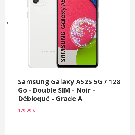
Samsung Galaxy A52S 5G / 128
Go - Double SIM - Noir -
Débloqué - Grade A
170,00 €