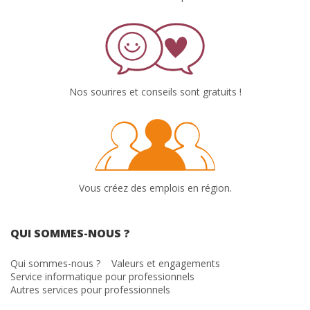
Nos sourires et conseils sont gratuits !
Vous créez des emplois en région.
QUI SOMMES-NOUS ?
Qui sommes-nous ?
Valeurs et engagements
Service informatique pour professionnels
Autres services pour professionnels