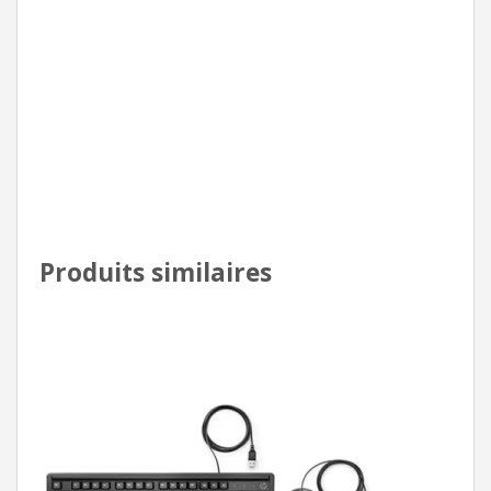
Produits similaires