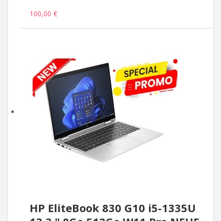
100,00 €
HP EliteBook 830 G10 i5-1335U