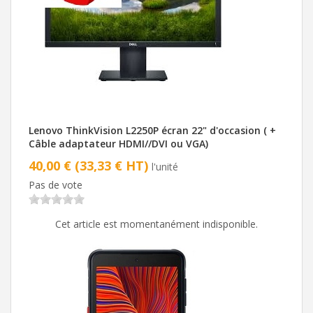
Lenovo ThinkVision L2250P écran 22" d'occasion ( +
Câble adaptateur HDMI//DVI ou VGA)
40,00 € (33,33 € HT)
l'unité
Pas de vote
Cet article est momentanément indisponible.