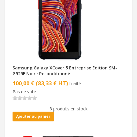
Samsung Galaxy XCover 5 Entreprise Edition SM-
G525F Noir · Reconditionné
100,00 € (83,33 € HT)
l'unité
Pas de vote
8 produits en stock
Ajouter au panier