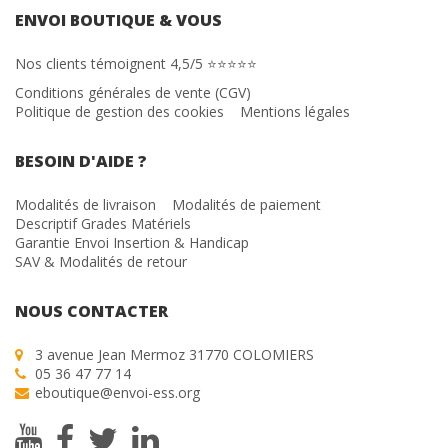
ENVOI BOUTIQUE & VOUS
Nos clients témoignent 4,5/5 ⭐⭐⭐⭐⭐
Conditions générales de vente (CGV)
Politique de gestion des cookies
Mentions légales
BESOIN D'AIDE ?
Modalités de livraison
Modalités de paiement
Descriptif Grades Matériels
Garantie Envoi Insertion & Handicap
SAV & Modalités de retour
NOUS CONTACTER
3 avenue Jean Mermoz 31770 COLOMIERS
05 36 47 77 14
eboutique@envoi-ess.org