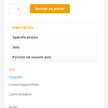
Ajouter au panier
Description
Spécifications
Avis
Postez un nouvel avis
Etat
Garantie
Connectiques/Ports
Commentaires
Inclus