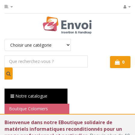
0
Notre catalogue
Boutique Colomiers
Bienvenue dans notre EBoutique solidaire de
matériels informatiques reconditionnés pour un