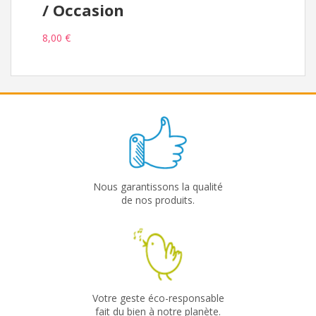
/ Occasion
8,00 €
Nous garantissons la qualité
de nos produits.
Votre geste éco-responsable
fait du bien à notre planète.