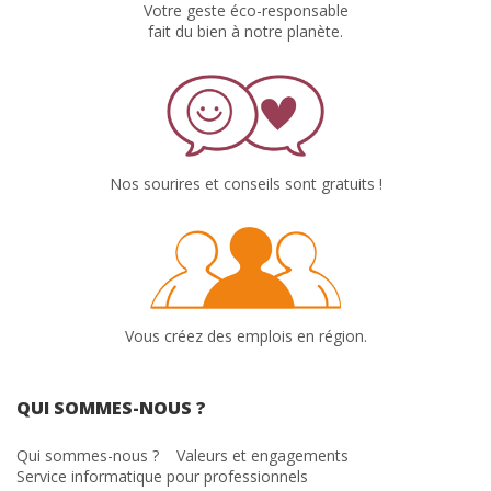
Votre geste éco-responsable
fait du bien à notre planète.
Nos sourires et conseils sont gratuits !
Vous créez des emplois en région.
QUI SOMMES-NOUS ?
Qui sommes-nous ?
Valeurs et engagements
Service informatique pour professionnels