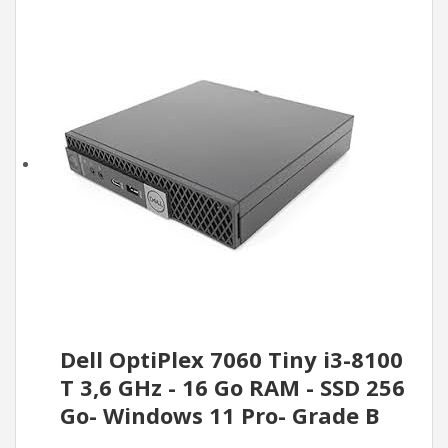
Dell OptiPlex 7060 Tiny i3-8100
T 3,6 GHz - 16 Go RAM - SSD 256
Go- Windows 11 Pro- Grade B