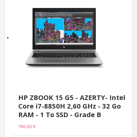
HP ZBOOK 15 G5 - AZERTY- Intel
Core i7-8850H 2,60 GHz - 32 Go
RAM - 1 To SSD - Grade B
700,00 €