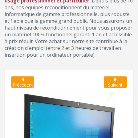
usage professionnel et particulier.
Depuis plus de 10
ans, nos équipes reconditionnent du matériel
informatique de gamme professionnelle, plus robuste
et fiable que la gamme grand public. Nous assurons un
haut niveau de reconditionnement pour vous proposer
un matériel 100% fonctionnel garanti 1 an et accessible
à prix réduit. Votre achat sur notre site contribue à la
création d'emploi (entre 2 et 3 heures de travail en
insertion pour un ordinateur portable).
Précédent
Suivant