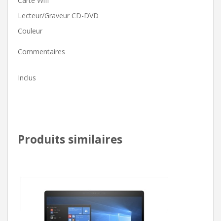
Carte Wifi
Lecteur/Graveur CD-DVD
Couleur
Commentaires
Inclus
Produits similaires