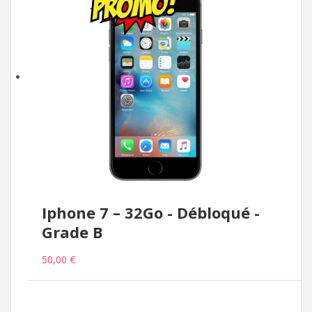
Iphone 7 – 32Go - Débloqué -
Grade B
50,00 €