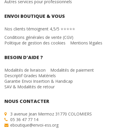
Autres services pour professionnels
ENVOI BOUTIQUE & VOUS
Nos clients témoignent 4,5/5 ⭐⭐⭐⭐⭐
Conditions générales de vente (CGV)
Politique de gestion des cookies
Mentions légales
BESOIN D'AIDE ?
Modalités de livraison
Modalités de paiement
Descriptif Grades Matériels
Garantie Envoi Insertion & Handicap
SAV & Modalités de retour
NOUS CONTACTER
3 avenue Jean Mermoz 31770 COLOMIERS
05 36 47 77 14
eboutique@envoi-ess.org