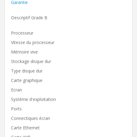
Garantie
Descriptif Grade B
Processeur
Vitesse du processeur
Mémoire vive
Stockage disque dur
Type disque dur
Carte graphique
Ecran
Système d'exploitation
Ports
Connectiques écran
Carte Ethernet