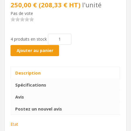
250,00 € (208,33 € HT)
l'unité
Pas de vote
4 produits en stock
Ajouter au panier
Description
Spécifications
Avis
Postez un nouvel avis
Etat