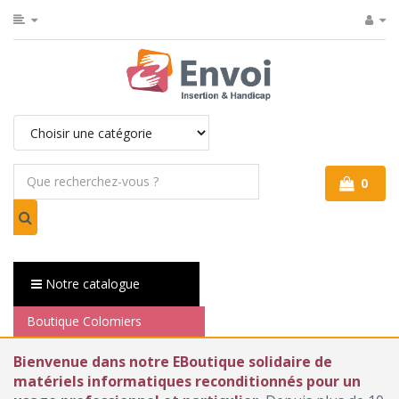
0
Notre catalogue
Boutique Colomiers
Bienvenue dans notre EBoutique solidaire de
matériels informatiques reconditionnés pour un