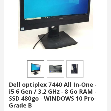
Dell optiplex 7440 All In-One -
i5 6 Gen / 3,2 GHz - 8 Go RAM -
SSD 480go - WINDOWS 10 Pro-
Grade B