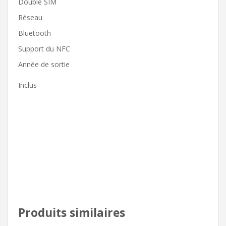
Double SIM
Réseau
Bluetooth
Support du NFC
Année de sortie
Inclus
Produits similaires