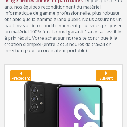
usage professionnel et particulier.
Depuis plus de 10
ans, nos équipes reconditionnent du matériel
informatique de gamme professionnelle, plus robuste
et fiable que la gamme grand public. Nous assurons un
haut niveau de reconditionnement pour vous proposer
un matériel 100% fonctionnel garanti 1 an et accessible
à prix réduit. Votre achat sur notre site contribue à la
création d'emploi (entre 2 et 3 heures de travail en
insertion pour un ordinateur portable).
Précédent
Suivant