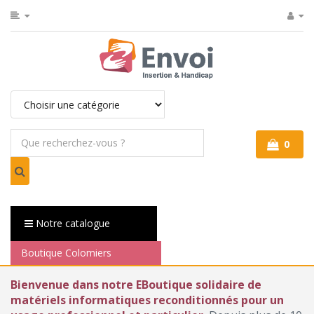
0
Notre catalogue
Boutique Colomiers
Bienvenue dans notre EBoutique solidaire de
matériels informatiques reconditionnés pour un