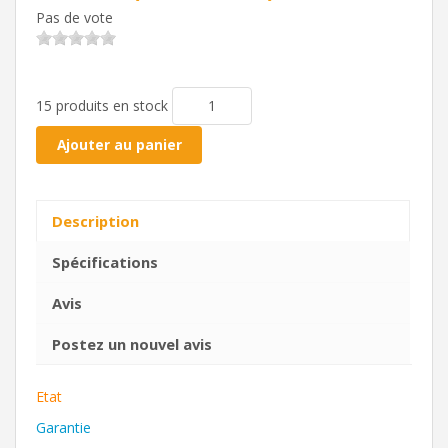
Pas de vote
15 produits en stock
Ajouter au panier
Description
Spécifications
Avis
Postez un nouvel avis
Etat
Garantie