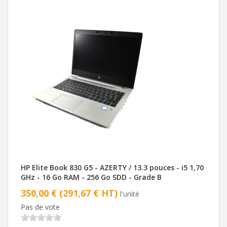
HP Elite Book 830 G5 - AZERTY / 13.3 pouces - i5 1,70
GHz - 16 Go RAM - 256 Go SDD - Grade B
350,00 € (291,67 € HT)
l'unité
Pas de vote