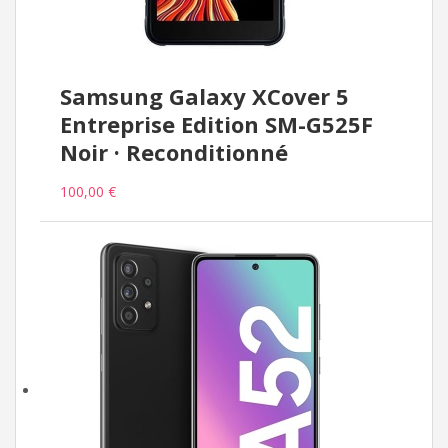
Samsung Galaxy XCover 5
Entreprise Edition SM-G525F
Noir · Reconditionné
100,00 €