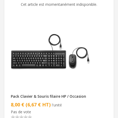
Cet article est momentanément indisponible.
Pack Clavier & Souris filaire HP / Occasion
8,00 € (6,67 € HT)
l'unité
Pas de vote