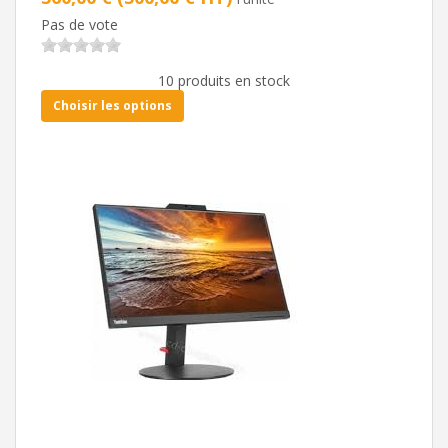
Pas de vote
10 produits en stock
Choisir les options