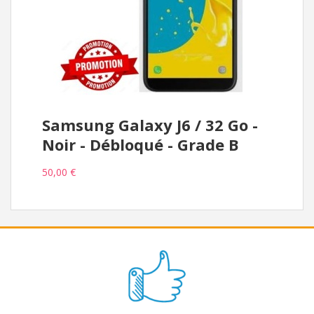
Samsung Galaxy J6 / 32 Go -
Noir - Débloqué - Grade B
50,00 €