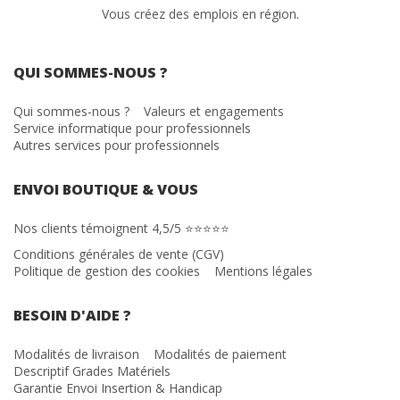
Vous créez des emplois en région.
QUI SOMMES-NOUS ?
Qui sommes-nous ?
Valeurs et engagements
Service informatique pour professionnels
Autres services pour professionnels
ENVOI BOUTIQUE & VOUS
Nos clients témoignent 4,5/5 ⭐⭐⭐⭐⭐
Conditions générales de vente (CGV)
Politique de gestion des cookies
Mentions légales
BESOIN D'AIDE ?
Modalités de livraison
Modalités de paiement
Descriptif Grades Matériels
Garantie Envoi Insertion & Handicap