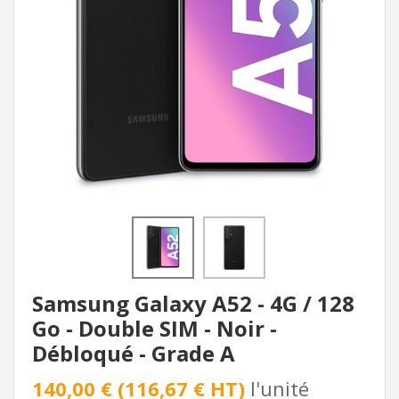
Samsung Galaxy A52 - 4G / 128
Go - Double SIM - Noir -
Débloqué - Grade A
140,00 € (116,67 € HT)
l'unité