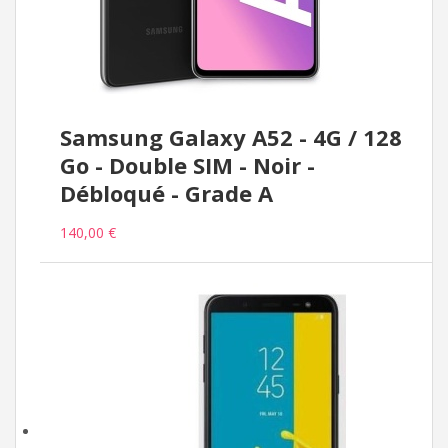
Samsung Galaxy A52 - 4G / 128
Go - Double SIM - Noir -
Débloqué - Grade A
140,00 €