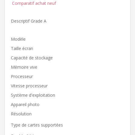
Comparatif achat neuf
Descriptif Grade A
Modèle
Taille écran
Capacité de stockage
Mémoire vive
Processeur
Vitesse processeur
Système d'exploitation
Appareil photo
Résolution
Type de cartes supportées