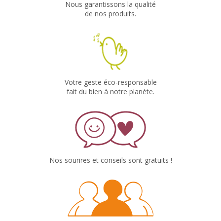
Nous garantissons la qualité
de nos produits.
Votre geste éco-responsable
fait du bien à notre planète.
Nos sourires et conseils sont gratuits !