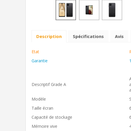
Description
Spécifications
Avis
Etat
Garantie
Descriptif Grade A
Modèle
Taille écran
Capacité de stockage
Mémoire vive