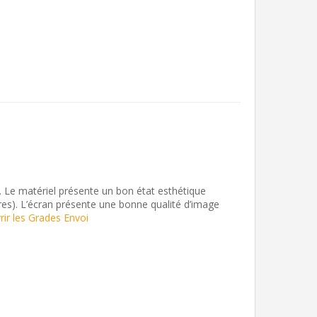
. Le matériel présente un bon état esthétique
ères). L’écran présente une bonne qualité d’image
ir les Grades Envoi