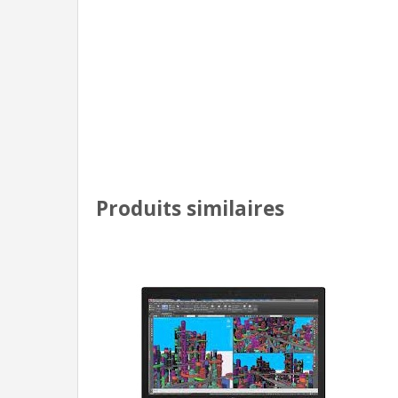
Produits similaires