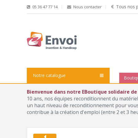
Tous nos pr
05 36 47 77 14
Nous contacter
Notre catalogue
Boutiq
Bienvenue dans notre EBoutique solidaire de
10 ans, nos équipes reconditionnent du matérie
un haut niveau de reconditionnement pour vous p
contribue à la création d'emploi (entre 2 et 3 he