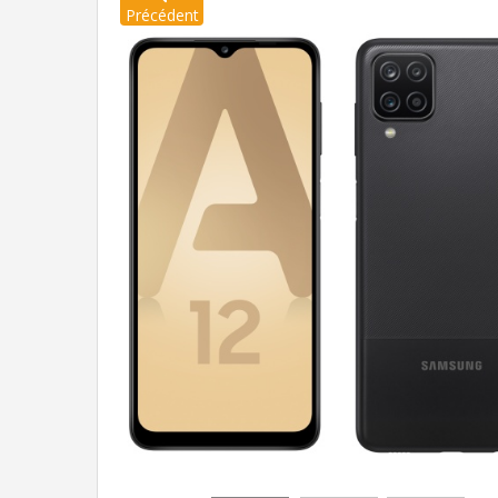
Précédent