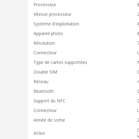
Processeur
Vitesse processeur
Système d'exploitation
Appareil photo
Résolution
Connecteur
Type de cartes supportées
Double SIM
Réseau
Bluetooth
Support du NFC
Connecteur
Année de sortie
Inclus