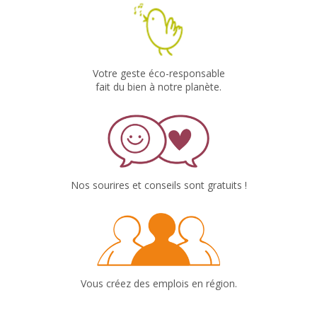
Votre geste éco-responsable
fait du bien à notre planète.
Nos sourires et conseils sont gratuits !
Vous créez des emplois en région.