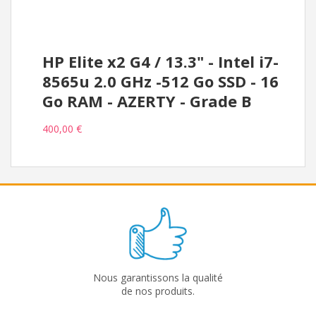
HP Elite x2 G4 / 13.3" - Intel i7-
8565u 2.0 GHz -512 Go SSD - 16
Go RAM - AZERTY - Grade B
400,00 €
Nous garantissons la qualité
de nos produits.