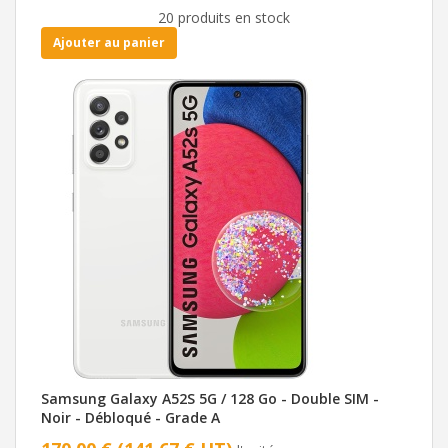
20 produits en stock
Ajouter au panier
Samsung Galaxy A52S 5G / 128 Go - Double SIM -
Noir - Débloqué - Grade A