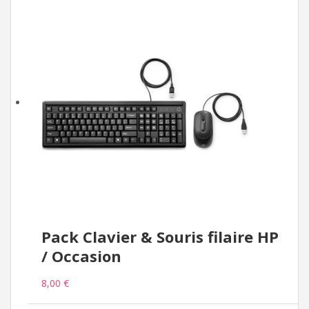
Pack Clavier & Souris filaire HP
/ Occasion
8,00 €