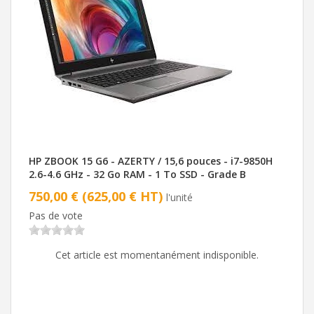
HP ZBOOK 15 G6 - AZERTY / 15,6 pouces - i7-9850H
2.6-4.6 GHz - 32 Go RAM - 1 To SSD - Grade B
750,00 € (625,00 € HT)
l'unité
Pas de vote
Cet article est momentanément indisponible.