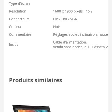
Type d'écran
Résolution
1600 x 1900 pixels 16:9
Connecteurs
DP - DVI - VGA
Couleur
Noir
Commentaire
Réglages socle : inclinaison, hauteur
Câble d'alimentation.
Inclus
Vendu sans notice, ni CD d'installati
Produits similaires