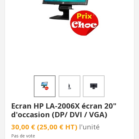
Ecran HP LA-2006X écran 20"
d'occasion (DP/ DVI / VGA)
30,00 € (25,00 € HT)
l'unité
Pas de vote