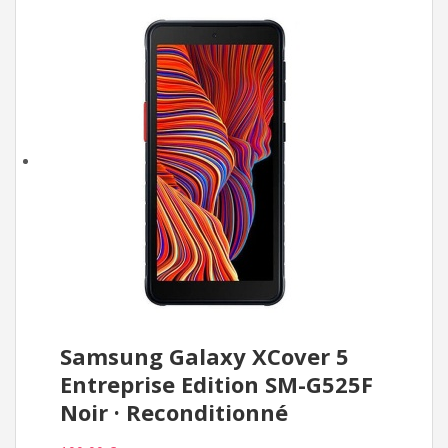
Samsung Galaxy XCover 5
Entreprise Edition SM-G525F
Noir · Reconditionné