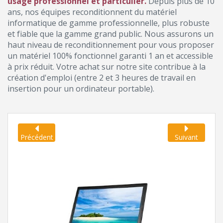
usage professionnel et particulier.
Depuis plus de 10
ans, nos équipes reconditionnent du matériel
informatique de gamme professionnelle, plus robuste
et fiable que la gamme grand public. Nous assurons un
haut niveau de reconditionnement pour vous proposer
un matériel 100% fonctionnel garanti 1 an et accessible
à prix réduit. Votre achat sur notre site contribue à la
création d'emploi (entre 2 et 3 heures de travail en
insertion pour un ordinateur portable).
Précédent
Suivant