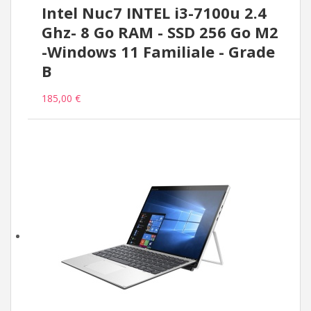
Intel Nuc7 INTEL i3-7100u 2.4
Ghz- 8 Go RAM - SSD 256 Go M2
-Windows 11 Familiale - Grade
B
185,00 €