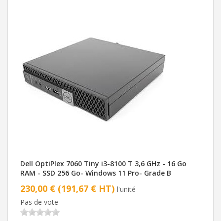
Dell OptiPlex 7060 Tiny i3-8100 T 3,6 GHz - 16 Go
RAM - SSD 256 Go- Windows 11 Pro- Grade B
230,00 € (191,67 € HT)
l'unité
Pas de vote