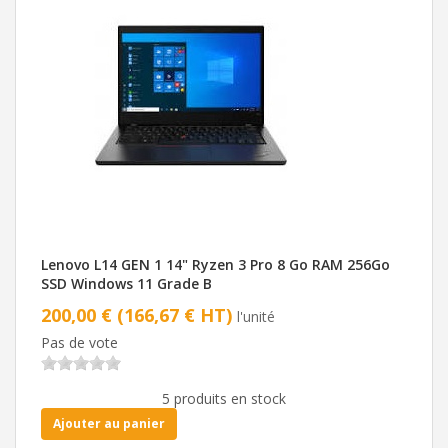
Lenovo L14 GEN 1 14" Ryzen 3 Pro 8 Go RAM 256Go
SSD Windows 11 Grade B
200,00 € (166,67 € HT)
l'unité
Pas de vote
5 produits en stock
Ajouter au panier