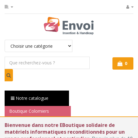
0
Notre catalogue
Boutique Colomiers
Bienvenue dans notre EBoutique solidaire de
matériels informatiques reconditionnés pour un