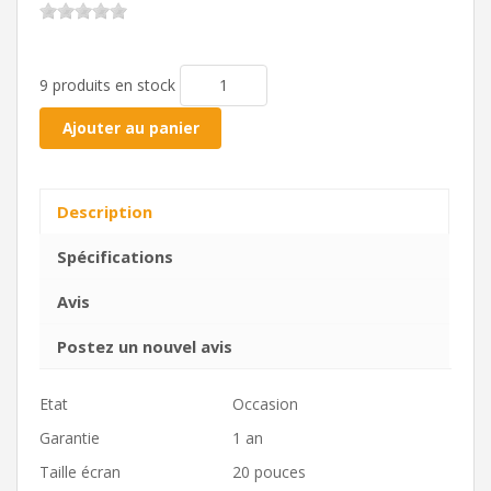
9 produits en stock
Ajouter au panier
Description
Spécifications
Avis
Postez un nouvel avis
Etat
Occasion
Garantie
1 an
Taille écran
20 pouces