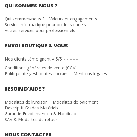
QUI SOMMES-NOUS ?
Qui sommes-nous ?
Valeurs et engagements
Service informatique pour professionnels
Autres services pour professionnels
ENVOI BOUTIQUE & VOUS
Nos clients témoignent 4,5/5 ⭐⭐⭐⭐⭐
Conditions générales de vente (CGV)
Politique de gestion des cookies
Mentions légales
BESOIN D'AIDE ?
Modalités de livraison
Modalités de paiement
Descriptif Grades Matériels
Garantie Envoi Insertion & Handicap
SAV & Modalités de retour
NOUS CONTACTER